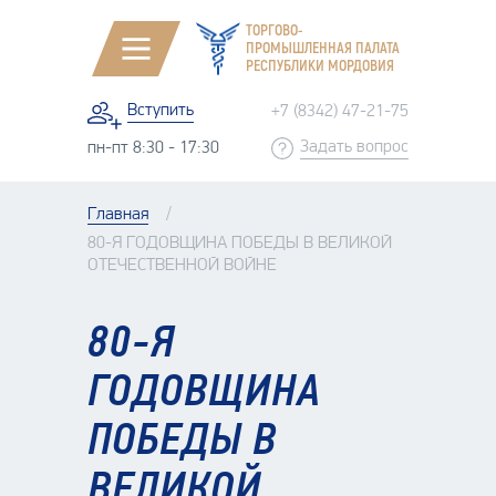
ТОРГОВО-
ПРОМЫШЛЕННАЯ ПАЛАТА
РЕСПУБЛИКИ МОРДОВИЯ
Вступить
+7 (8342) 47-21-75
Задать вопрос
пн-пт 8:30 - 17:30
Главная
80-Я ГОДОВЩИНА ПОБЕДЫ В ВЕЛИКОЙ
ОТЕЧЕСТВЕННОЙ ВОЙНЕ
80-Я
ГОДОВЩИНА
ПОБЕДЫ В
ВЕЛИКОЙ