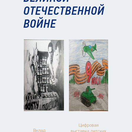
ОТЕЧЕСТВЕННОЙ
ВОЙНЕ
Цифровая
Вклад
выставка детских