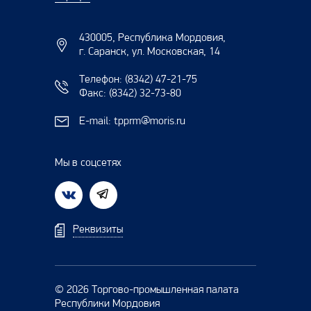
430005, Республика Мордовия,
г. Саранск, ул. Московская, 14
Телефон:
(8342) 47-21-75
Факс:
(8342) 32-73-80
E-mail:
tpprm@moris.ru
Мы в соцсетях
Реквизиты
© 2026 Торгово-промышленная палата
Республики Мордовия