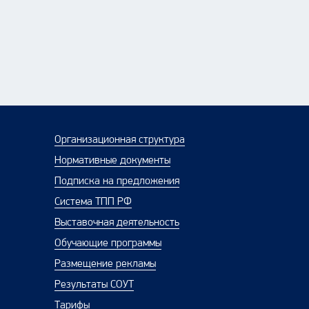
Организационная структура
Нормативные документы
Подписка на предложения
Система ТПП РФ
Выставочная деятельность
Обучающие программы
Размещение рекламы
Результаты СОУТ
Тарифы