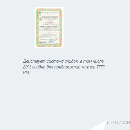
Действует система скидок, в том числе
20% скидка для предприятий-членов ТПП
РМ
СПЕЦИАЛИ