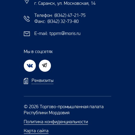
г. Саранск, ул. Московская, 14
Телефон:
(8342) 47-21-75
Факс:
(8342) 32-73-80
E-mail:
tpprm@moris.ru
Мы в соцсетях
Реквизиты
© 2026 Торгово-промышленная палата
Республики Мордовия
Политика конфиденциальности
Карта сайта