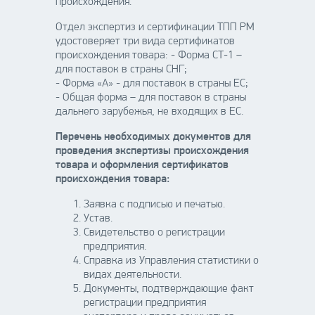
происхождения.
Отдел экспертиз и сертификации ТПП РМ
удостоверяет три вида сертификатов
происхождения товара: - Форма СТ-1 –
для поставок в страны СНГ;
- Форма «А» - для поставок в страны ЕС;
- Общая форма – для поставок в страны
дальнего зарубежья, не входящих в ЕС.
Перечень необходимых документов для
проведения экспертизы происхождения
товара и оформления сертификатов
происхождения товара:
Заявка с подписью и печатью.
Устав.
Свидетельство о регистрации
предприятия.
Справка из Управления статистики о
видах деятельности.
Документы, подтверждающие факт
регистрации предприятия