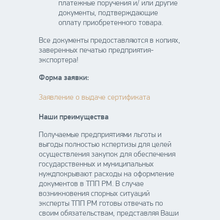
платежные поручения и/ или другие
документы, подтверждающие
оплату приобретенного товара.
Все документы предоставляются в копиях,
заверенных печатью предприятия-
экспортера!
Форма заявки:
Заявление о выдаче сертификата
Наши преимущества
Получаемые предприятиями льготы и
выгоды полностью кспертизы для целей
осуществления закупок для обеспечения
государственных и муниципальных
нуждпокрывают расходы на оформление
документов в ТПП РМ. В случае
возникновения спорных ситуаций
эксперты ТПП РМ готовы отвечать по
своим обязательствам, представляя Ваши