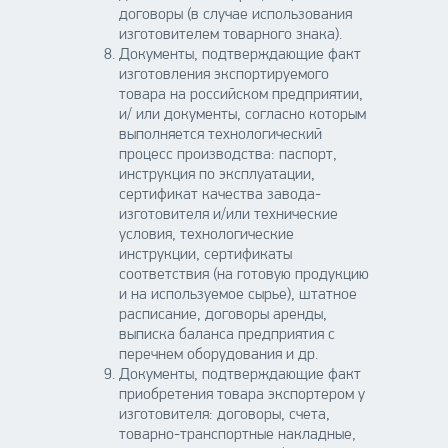
договоры (в случае использования
изготовителем товарного знака).
Документы, подтверждающие факт
изготовления экспортируемого
товара на российском предприятии,
и/ или документы, согласно которым
выполняется технологический
процесс производства: паспорт,
инструкция по эксплуатации,
сертификат качества завода-
изготовителя и/или технические
условия, технологические
инструкции, сертификаты
соответствия (на готовую продукцию
и на используемое сырье), штатное
расписание, договоры аренды,
выписка баланса предприятия с
перечнем оборудования и др.
Документы, подтверждающие факт
приобретения товара экспортером у
изготовителя: договоры, счета,
товарно-транспортные накладные,