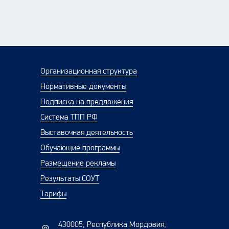
Организационная структура
Нормативные документы
Подписка на предложения
Система ТПП РФ
Выставочная деятельность
Обучающие программы
Размещение рекламы
Результаты СОУТ
Тарифы
430005, Республика Мордовия,