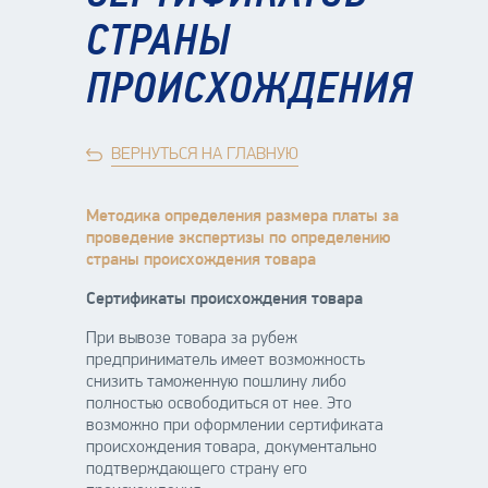
СТРАНЫ
ПРОИСХОЖДЕНИЯ
ВЕРНУТЬСЯ НА ГЛАВНУЮ
Методика определения размера платы за
проведение экспертизы по определению
страны происхождения товара
Сертификаты происхождения товара
При вывозе товара за рубеж
предприниматель имеет возможность
снизить таможенную пошлину либо
полностью освободиться от нее. Это
возможно при оформлении сертификата
происхождения товара, документально
подтверждающего страну его