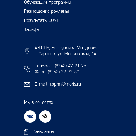
Обучающие программы
Размещение рекламы
Результаты СОУТ
Тарифы
430005, Республика Мордовия,
г. Саранск, ул. Московская, 14
Телефон:
(8342) 47-21-75
Факс:
(8342) 32-73-80
E-mail:
tpprm@moris.ru
Мы в соцсетях
Реквизиты