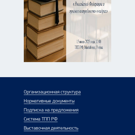
Организационная структура
Нормативные документы
Подписка на предложения
Система ТПП РФ
Выставочная деятельность