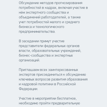
Обсуждение методов прогнозирования
потребностей в кадрах, включая участие в
нём экспертного сообщества и
объединений работодателей, а также
учет потребностей малого и среднего
бизнеса и технологического
предпринимательства.
В заседании примут участие
представители федеральных органов
власти, образовательных учреждений,
бизнес-сообщества и экспертных
организаций.
Приглашаем всех заинтересованных
экспертов присоединиться к обсуждению
ключевых вопросов развития образования
и кадровой политики в Российской
Федерации.
Участие в мероприятии бесплатное,
необходимо пройти предварительную