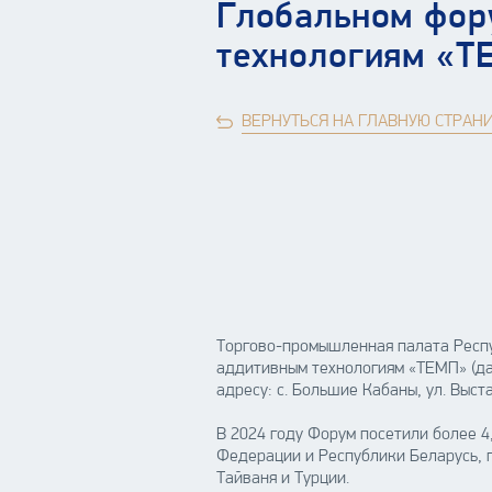
Глобальном фор
технологиям «Т
ВЕРНУТЬСЯ НА ГЛАВНУЮ СТРАН
Торгово-промышленная палата Респу
аддитивным технологиям «ТЕМП» (дал
адресу: с. Большие Кабаны, ул. Выс
В 2024 году Форум посетили более 4
Федерации и Республики Беларусь, 
Тайваня и Турции.