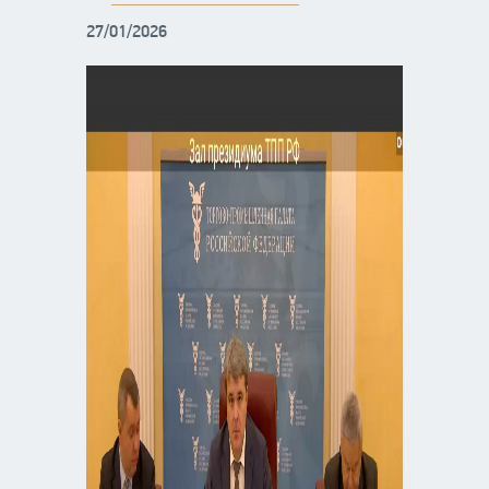
27/01/2026