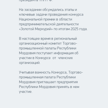
президента ТПП РФ.
На заседании обсуждались этапы и
ключевые задачи проведения конкурса
Национальной премии в области
предпринимательской деятельности
«Золотой Меркурий» по итогам 2025 года.
В настоящее время в региональный
организационный комитет Торгово-
промышленной палаты Республики
Мордовия поступает информация об
участии в Конкурсе от членских
организаций.
Учитывая важность Конкурса, Торгово-
промышленная палата Республики
Мордовия приглашает предприятия
Республики Мордовия принять в нем
участие.