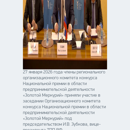
27 января 2026 года члены регионального
организационного комитета конкурса
Национальной премии в области
предпринимательской деятельности
«Золотой Меркурий» приняли участие в
заседании Организационного комитета
конкурса Национальной премии в области
предпринимательской деятельности
«Золотой Меркурий» под
председательством И.В. Зубкова, вице-