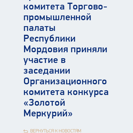
комитета Торгово-
промышленной
палаты
Республики
Мордовия приняли
участие в
заседании
Организационного
комитета конкурса
«Золотой
Меркурий»
ВЕРНУТЬСЯ К НОВОСТЯМ