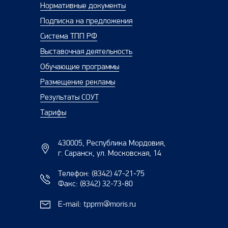
Нормативные документы
Подписка на предложения
Система ТПП РФ
Выставочная деятельность
Обучающие программы
Размещение рекламы
Результаты СОУТ
Тарифы
430005, Республика Мордовия,
г. Саранск, ул. Московская, 14
Телефон:
(8342) 47-21-75
Факс:
(8342) 32-73-80
E-mail:
tpprm@moris.ru