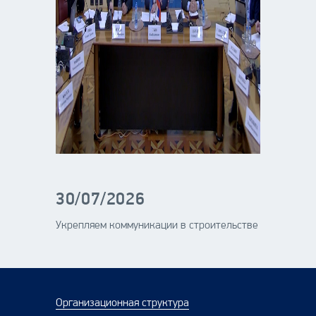
30/07/2026
Укрепляем коммуникации в строительстве
Организационная структура