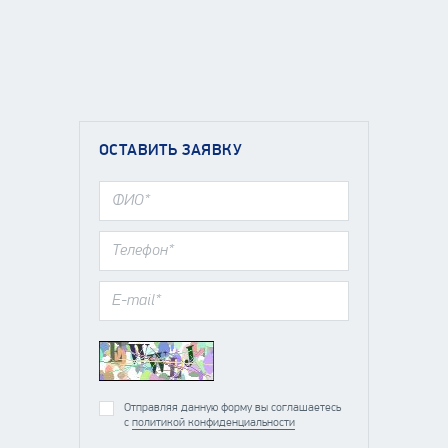
ОСТАВИТЬ ЗАЯВКУ
Отправляя данную форму вы соглашаетесь
с
политикой конфиденциальности