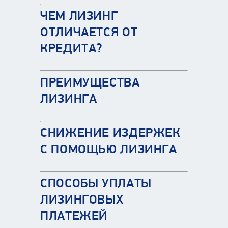
ЧЕМ ЛИЗИНГ
ОТЛИЧАЕТСЯ ОТ
КРЕДИТА?
ПРЕИМУЩЕСТВА
ЛИЗИНГА
СНИЖЕНИЕ ИЗДЕРЖЕК
С ПОМОЩЬЮ ЛИЗИНГА
СПОСОБЫ УПЛАТЫ
ЛИЗИНГОВЫХ
ПЛАТЕЖЕЙ