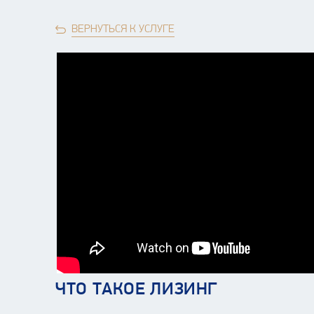
ВЕРНУТЬСЯ К УСЛУГЕ
ЧТО ТАКОЕ ЛИЗИНГ