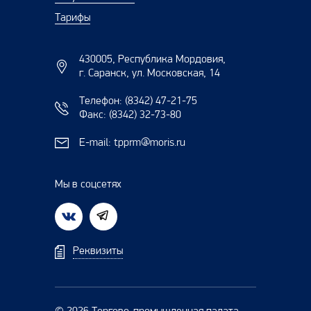
Тарифы
430005, Республика Мордовия,
г. Саранск, ул. Московская, 14
Телефон:
(8342) 47-21-75
Факс:
(8342) 32-73-80
E-mail:
tpprm@moris.ru
Мы в соцсетях
Реквизиты