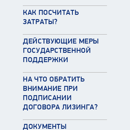
КАК ПОСЧИТАТЬ
ЗАТРАТЫ?
ДЕЙСТВУЮЩИЕ МЕРЫ
ГОСУДАРСТВЕННОЙ
ПОДДЕРЖКИ
НА ЧТО ОБРАТИТЬ
ВНИМАНИЕ ПРИ
ПОДПИСАНИИ
ДОГОВОРА ЛИЗИНГА?
ДОКУМЕНТЫ