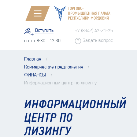
ТОРГОВО-
ПРОМЫШЛЕННАЯ ПАЛАТА
РЕСПУБЛИКИ МОРДОВИЯ
Вступить
+7 (8342) 47-21-75
Задать вопрос
пн-пт 8:30 - 17:30
Главная
Коммерческие предложения
ФИНАНСЫ
Информационный центр по лизингу
ИНФОРМАЦИОННЫЙ
ЦЕНТР ПО
ЛИЗИНГУ