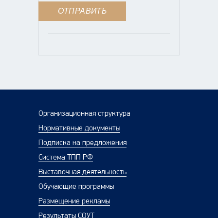
Организационная структура
Нормативные документы
Подписка на предложения
Система ТПП РФ
Выставочная деятельность
Обучающие программы
Размещение рекламы
Результаты СОУТ