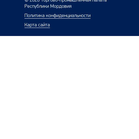
© 2026 Торгово-промышленная палата
Республики Мордовия
Политика конфиденциальности
Карта сайта